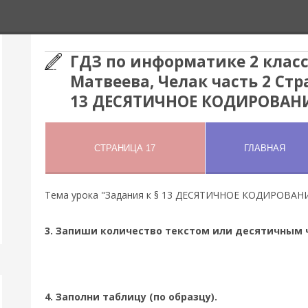
ГДЗ по информатике 2 класс
Матвеева, Челак часть 2 Стр
13 ДЕСЯТИЧНОЕ КОДИРОВАН
Тема урока "Задания к § 13 ДЕСЯТИЧНОЕ КОДИРОВАН
3. Запиши количество текстом или десятичным ч
4. Заполни таблицу (по образцу).