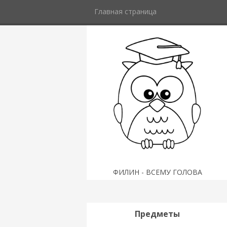
Главная страница
ФИЛИН - ВСЕМУ ГОЛОВА
Предметы