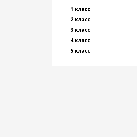
1 класс
2 класс
3 класс
4 класс
5 класс