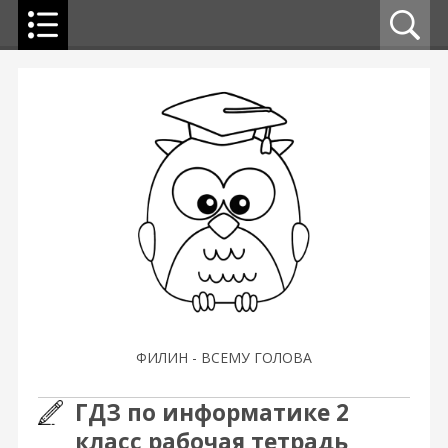
ФИЛИН - ВСЕМУ ГОЛОВА
ГДЗ по информатике 2
класс рабочая тетрадь