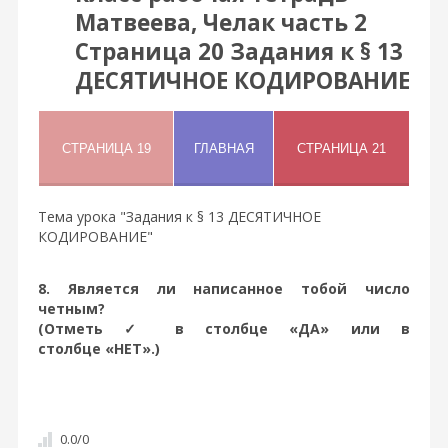
Матвеева, Челак часть 2
Страница 20 Задания к § 13
ДЕСЯТИЧНОЕ КОДИРОВАНИЕ
Тема урока "Задания к § 13 ДЕСЯТИЧНОЕ
КОДИРОВАНИЕ"
8. Является ли написанное тобой число
четным?
(Отметь ✓ в столбце «ДА» или в
столбце «НЕТ».)
0.0
/
0