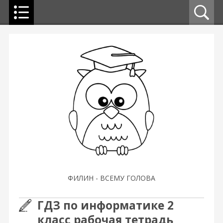
ФИЛИН - ВСЕМУ ГОЛОВА
ГДЗ по информатике 2
класс рабочая тетрадь