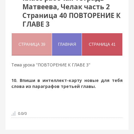
Матвеева, Челак часть 2
Страница 40 ПОВТОРЕНИЕ К
ГЛАВЕ 3
Тема урока "ПОВТОРЕНИЕ К ГЛАВЕ 3"
10. Впиши в интеллект-карту новые для тебя
слова из параграфов третьей главы.
0.0
/
0