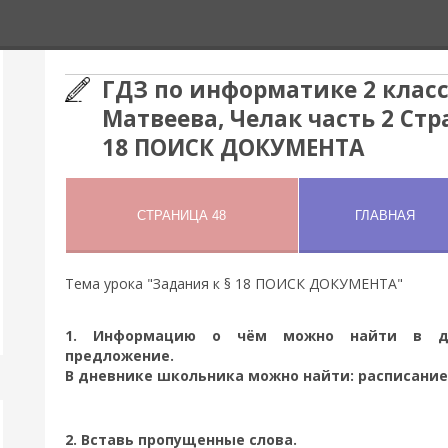
ГДЗ по информатике 2 класс
Матвеева, Челак часть 2 Стр
18 ПОИСК ДОКУМЕНТА
Тема урока "Задания к § 18 ПОИСК ДОКУМЕНТА"
1. Информацию о чём можно найти в дн
предложение.
В дневнике школьника можно найти: расписание урок
2. Вставь пропущенные слова.