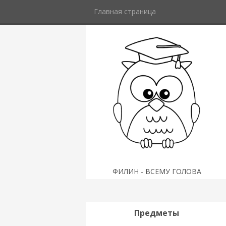
Главная страница
ФИЛИН - ВСЕМУ ГОЛОВА
Предметы