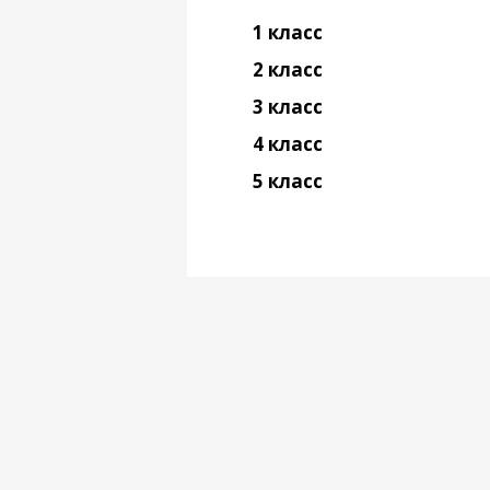
1 класс
2 класс
3 класс
4 класс
5 класс