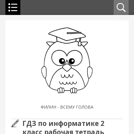
ФИЛИН - ВСЕМУ ГОЛОВА
ГДЗ по информатике 2
класс рабочая тетрадь