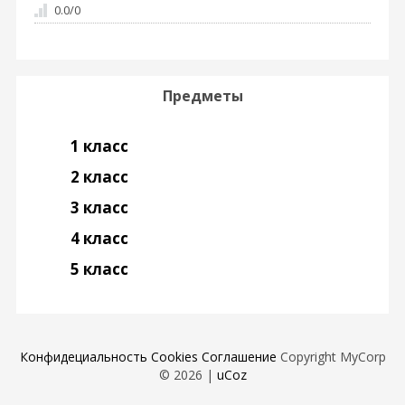
0.0
/
0
Предметы
1 класс
2 класс
3 класс
4 класс
5 класс
Конфидециальность
Cookies
Соглашение
Copyright MyCorp
© 2026
|
uCoz