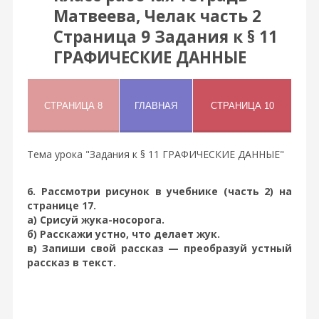
Матвеева, Челак часть 2
Страница 9 Задания к § 11
ГРАФИЧЕСКИЕ ДАННЫЕ
Тема урока "Задания к § 11 ГРАФИЧЕСКИЕ ДАННЫЕ"
6. Рассмотри рисунок в учебнике (часть 2) на
странице 17.
а) Срисуй жука-носорога.
б) Расскажи устно, что делает жук.
в) Запиши свой рассказ — преобразуй устный
рассказ в текст.