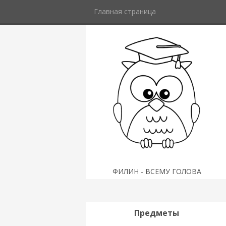
Главная страница
ФИЛИН - ВСЕМУ ГОЛОВА
Предметы