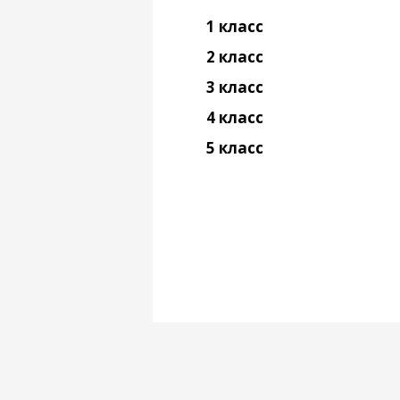
1 класс
2 класс
3 класс
4 класс
5 класс