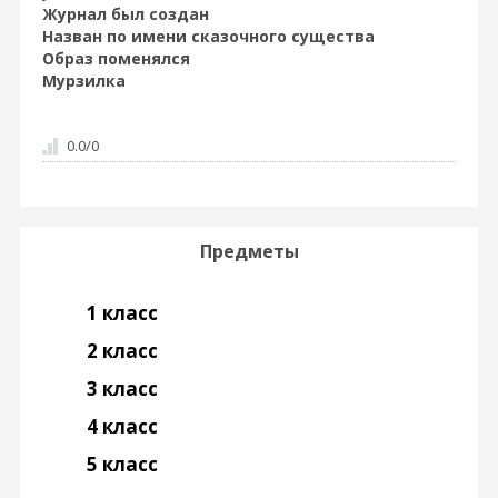
Журнал был создан
Назван по имени сказочного существа
Образ поменялся
Мурзилка
0.0
/
0
Предметы
1 класс
2 класс
3 класс
4 класс
5 класс