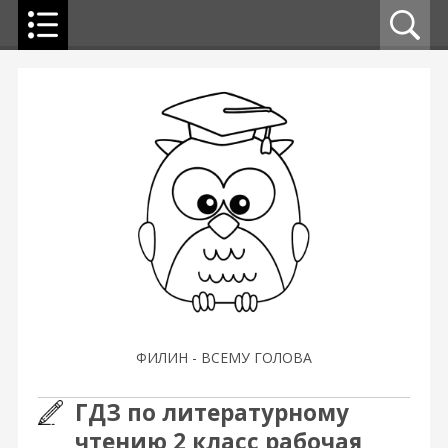
ФИЛИН - ВСЕМУ ГОЛОВА
ГДЗ по литературному
чтению 2 класс рабочая