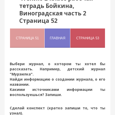
тетрадь Бойкина,
Виноградская часть 2
Страница 52
Выбери журнал, о котором ты хотел бы
рассказать. Например, детский журнал
"Мурзилка".
Найди информацию о создании журнала, о его
названии.
Какими источниками информации ты
воспользуешься? Запиши.
Сделай конспект (кратко запиши то, что ты
узнал).