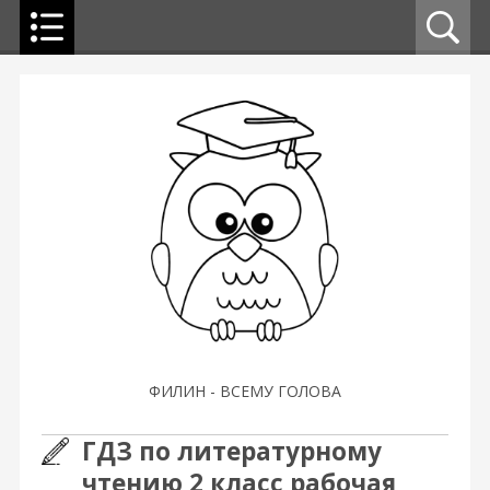
ФИЛИН - ВСЕМУ ГОЛОВА
ГДЗ по литературному
чтению 2 класс рабочая