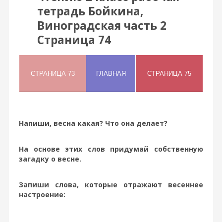
тетрадь Бойкина,
Виноградская часть 2
Страница 74
Напиши, весна какая? Что она делает?
На основе этих слов придумай собственную
загадку о весне.
Запиши слова, которые отражают весеннее
настроение: