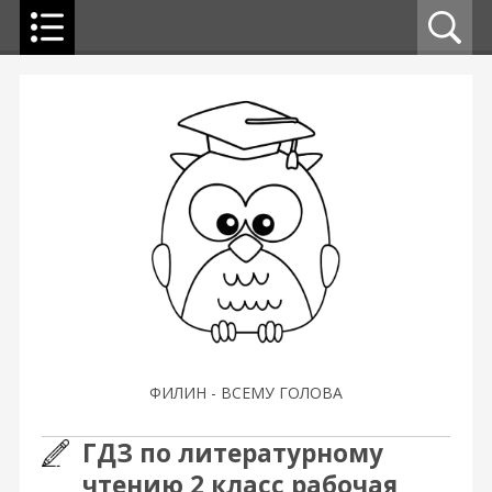
ФИЛИН - ВСЕМУ ГОЛОВА
ГДЗ по литературному
чтению 2 класс рабочая