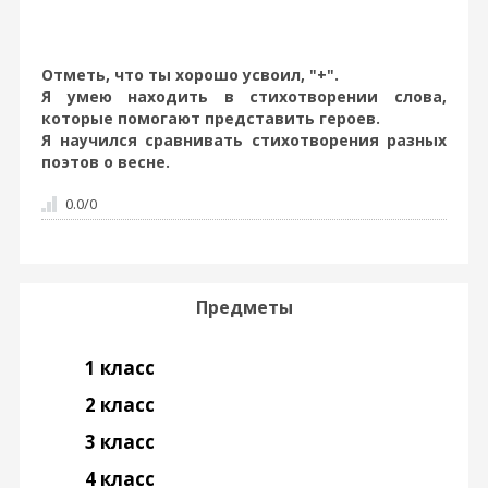
Отметь, что ты хорошо усвоил, "+".
Я умею находить в стихотворении слова,
которые помогают представить героев.
Я научился сравнивать стихотворения разных
поэтов о весне.
0.0
/
0
Предметы
1 класс
2 класс
3 класс
4 класс