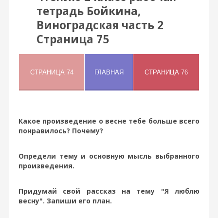
тетрадь Бойкина,
Виноградская часть 2
Страница 75
Какое произведение о весне тебе больше всего
понравилось? Почему?
Определи тему и основную мысль выбранного
произведения.
Придумай свой рассказ на тему "Я люблю
весну". Запиши его план.