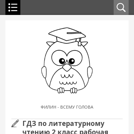
ФИЛИН - ВСЕМУ ГОЛОВА
ГДЗ по литературному
чтению 2 класс рабочая