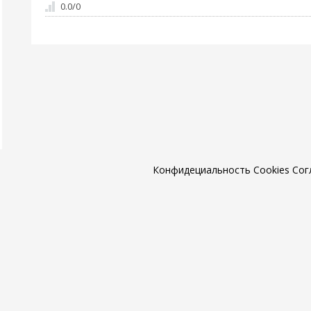
0.0
/
0
Конфидециальность
Cookies
Сог