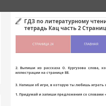
ГДЗ по литературному чтени
тетрадь Кац часть 2 Страниц
2. Выпиши из рассказа О. Кургузова слова, к
иллюстрации на странице 88.
3. Напиши об игре, в которую ты любишь играть 
1. Придумай и запиши предложения со словами 