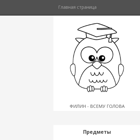
Главная страница
ФИЛИН - ВСЕМУ ГОЛОВА
Предметы