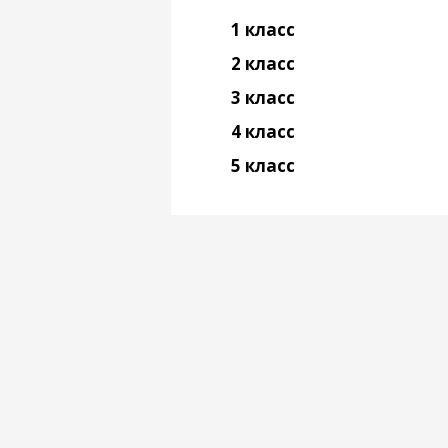
1 класс
2 класс
3 класс
4 класс
5 класс