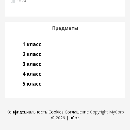
0.0
/
0
Предметы
1 класс
2 класс
3 класс
4 класс
5 класс
Конфидециальность
Cookies
Соглашение
Copyright MyCorp
© 2026
|
uCoz