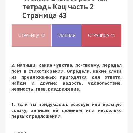
тетрадь Кац часть 2
Страница 43
2. Напиши, какие чувства, по-твоему, передал
поэт в стихотворении. Определи, какие слова
из предложенных пригодятся для ответа,
найди и другие: радость, удовольствие,
нежность, гнев, раздражение.
1. Если ты придумаешь розовую или красную
сказку, запиши её целиком или несколько
первых предложений.