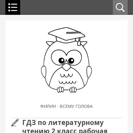
ФИЛИН - ВСЕМУ ГОЛОВА
ГДЗ по литературному
чтению 2 класс рабочая