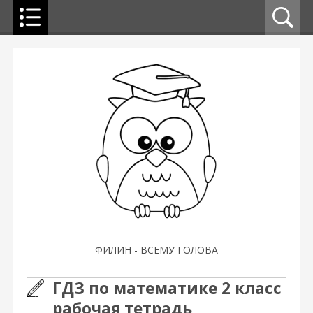
ФИЛИН - ВСЕМУ ГОЛОВА
ГДЗ по математике 2 класс
рабочая тетрадь