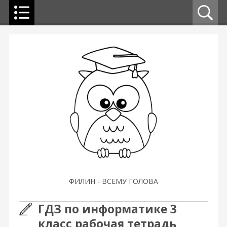
ФИЛИН - ВСЕМУ ГОЛОВА
ГДЗ по информатике 3
класс рабочая тетрадь