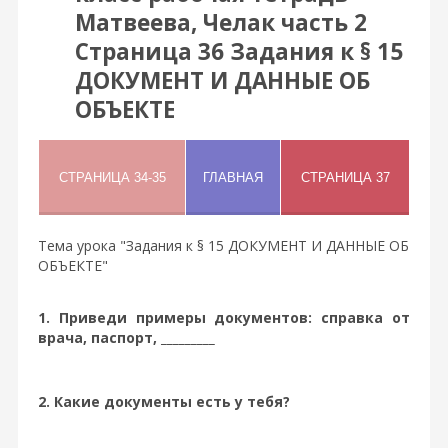
Матвеева, Челак часть 2
Страница 36 Задания к § 15
ДОКУМЕНТ И ДАННЫЕ ОБ
ОБЪЕКТЕ
Тема урока "Задания к § 15 ДОКУМЕНТ И ДАННЫЕ ОБ
ОБЪЕКТЕ"
1. Приведи примеры документов: справка от
врача, паспорт, _________
2. Какие документы есть у тебя?