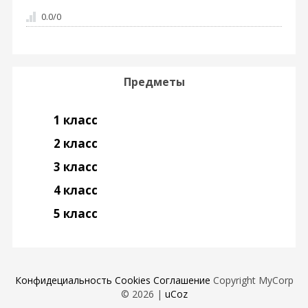
0.0
/
0
Предметы
1 класс
2 класс
3 класс
4 класс
5 класс
Конфидециальность
Cookies
Соглашение
Copyright MyCorp
© 2026
|
uCoz