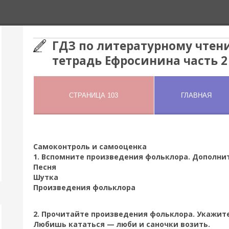
ГДЗ по литературному чтени
тетрадь Ефросинина часть 2
Самоконтроль и самооценка
1. Вспомните произведения фольклора. Дополнит
Песня
Шутка
Произведения фольклора
2. Прочитайте произведения фольклора. Укажите
Любишь кататься — люби и саночки возить.