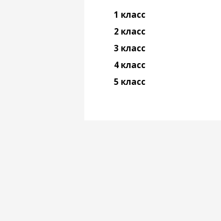
1 класс
2 класс
3 класс
4 класс
5 класс