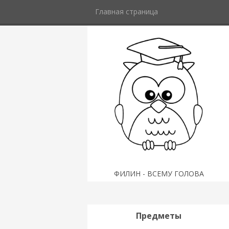
Главная страница
ФИЛИН - ВСЕМУ ГОЛОВА
Предметы