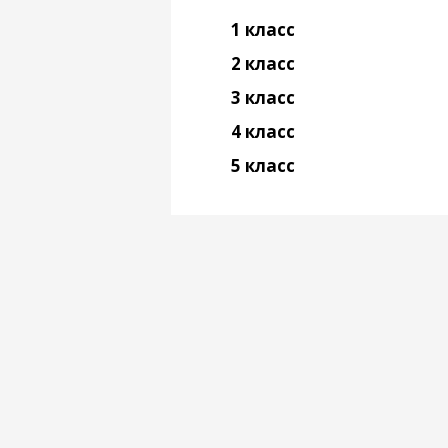
1 класс
2 класс
3 класс
4 класс
5 класс