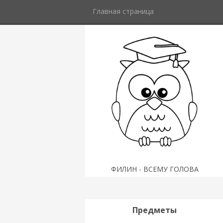
Главная страница
ФИЛИН - ВСЕМУ ГОЛОВА
Предметы