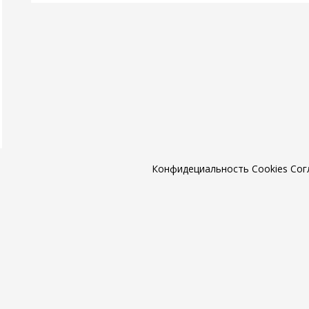
Конфидециальность
Cookies
Сог