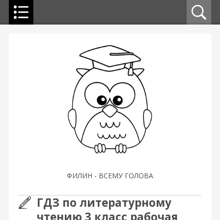
ФИЛИН - ВСЕМУ ГОЛОВА
ГДЗ по литературному
чтению 3 класс рабочая