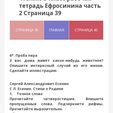
тетрадь Ефросинина часть
2 Страница 39
6*. Проба пера
У вас дома живёт какое-нибудь животное?
Опишите интересный случай из его жизни.
Сделайте иллюстрацию.
Сергей Александрович Есенин
С Л. Есенин. Стихи о Родине
1. Точное слово
Прочитайте четверостишие. Впишите
пропущенные слова. Подчеркните рифмы.
Прочитайте выразительно.