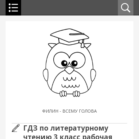
ФИЛИН - ВСЕМУ ГОЛОВА
ГДЗ по литературному
чтению 3 класс рабочая