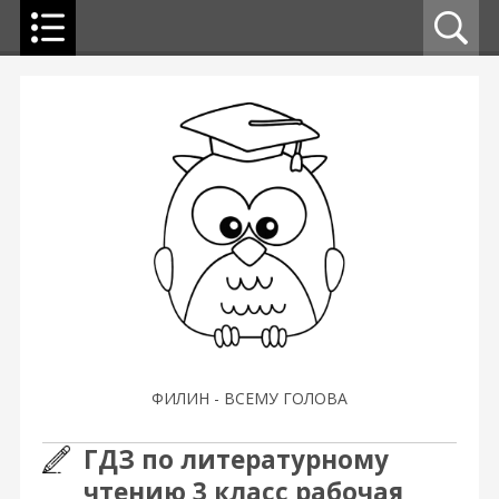
ФИЛИН - ВСЕМУ ГОЛОВА
ГДЗ по литературному
чтению 3 класс рабочая