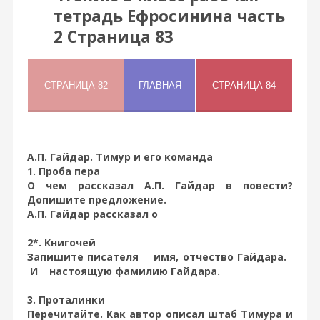
тетрадь Ефросинина часть
2 Страница 83
А.П. Гайдар. Тимур и его команда
1. Проба пера
О чем рассказал А.П. Гайдар в повести?
Допишите предложение.
А.П. Гайдар рассказал о
2*. Книгочей
Запишите писателя имя, отчество Гайдара.
И настоящую фамилию Гайдара.
3. Проталинки
Перечитайте. Как автор описал штаб Тимура и