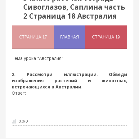
Сивоглазов, Саплина часть
2 Страница 18 Австралия
Тема урока "Австралия"
2. Рассмотри иллюстрации. Обведи
изображения растений и животных,
встречающихся в Австралии.
Ответ:
0.0
/
0