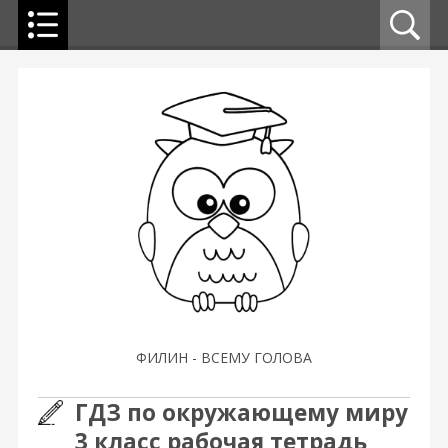
ФИЛИН - ВСЕМУ ГОЛОВА
ГДЗ по окружающему миру
3 класс рабочая тетрадь