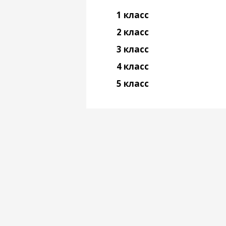
1 класс
2 класс
3 класс
4 класс
5 класс