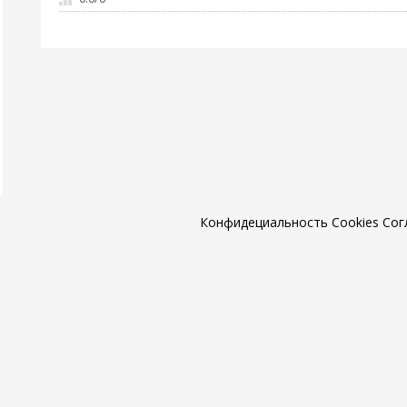
Конфидециальность
Cookies
Сог