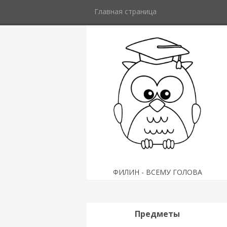
Главная страница
ФИЛИН - ВСЕМУ ГОЛОВА
Предметы