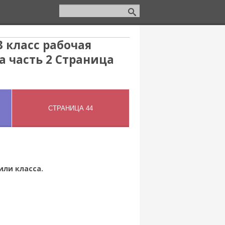
 класс рабочая
а часть 2 Страница
или класса.