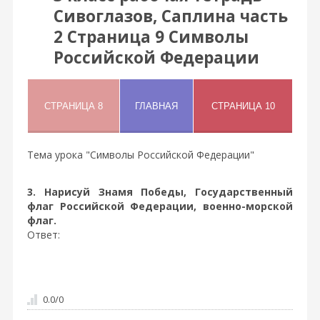
Сивоглазов, Саплина часть
2 Страница 9 Символы
Российской Федерации
Тема урока "Символы Российской Федерации"
3. Нарисуй Знамя Победы, Государственный
флаг Российской Федерации, военно-морской
флаг.
Ответ:
0.0
/
0