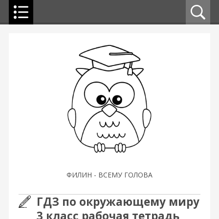
ФИЛИН - ВСЕМУ ГОЛОВА
ГДЗ по окружающему миру
3 класс рабочая тетрадь