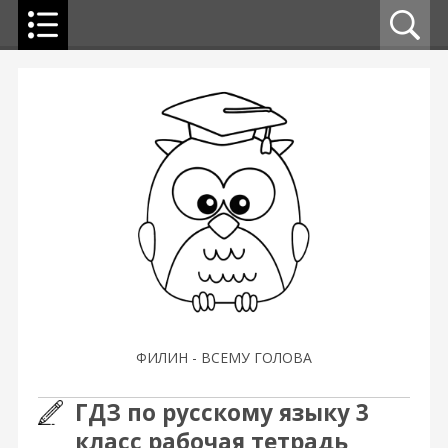
ФИЛИН - ВСЕМУ ГОЛОВА
ГДЗ по русскому языку 3
класс рабочая тетрадь