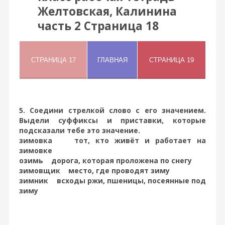
Желтовская, Калинина
часть 2 Страница 18
5. Соедини стрелкой слово с его значением.
Выдели суффиксы и приставки, которые
подсказали тебе это значение.
зимовка тот, кто живёт и работает на
зимовке
озимь дорога, которая проложена по снегу
зимовщик место, где проводят зиму
зимник всходы ржи, пшеницы, посеянные под
зиму