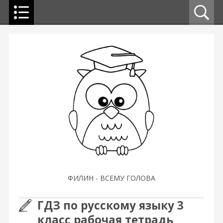
ФИЛИН - ВСЕМУ ГОЛОВА
ГДЗ по русскому языку 3
класс рабочая тетрадь