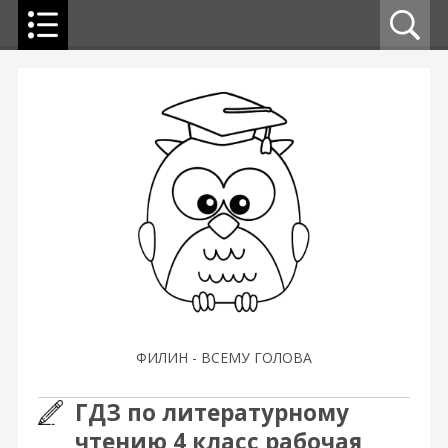
ФИЛИН - ВСЕМУ ГОЛОВА
ГДЗ по литературному
чтению 4 класс рабочая