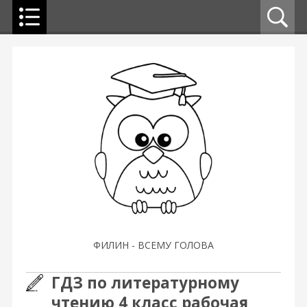
ФИЛИН - ВСЕМУ ГОЛОВА
ГДЗ по литературному
чтению 4 класс рабочая