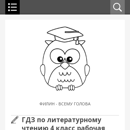
ФИЛИН - ВСЕМУ ГОЛОВА
ГДЗ по литературному
чтению 4 класс рабочая