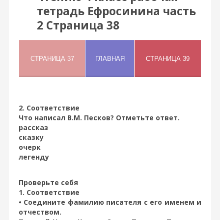
тетрадь Ефросинина часть
2 Страница 38
2. Соответствие
Что написал В.М. Песков? Отметьте ответ.
рассказ
сказку
очерк
легенду
Проверьте себя
1. Соответствие
• Соедините фамилию писателя с его именем и
отчеством.