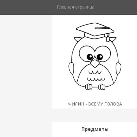
Главная страница
ФИЛИН - ВСЕМУ ГОЛОВА
Предметы