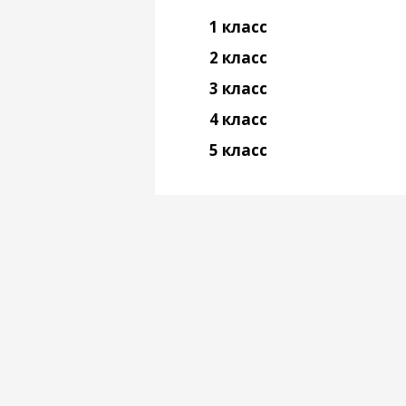
1 класс
2 класс
3 класс
4 класс
5 класс