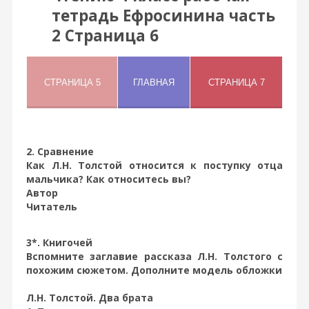
тетрадь Ефросинина часть
2 Страница 6
2. Сравнение
Как Л.Н. Толстой относится к поступку отца
мальчика? Как относитесь вы?
Автор
Читатель
3*. Книгочей
Вспомните заглавие рассказа Л.Н. Толстого с
похожим сюжетом. Дополните модель обложки
Л.Н. Толстой. Два брата