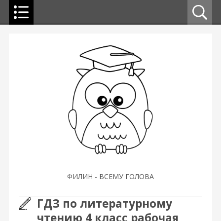
ФИЛИН - ВСЕМУ ГОЛОВА
ГДЗ по литературному
чтению 4 класс рабочая