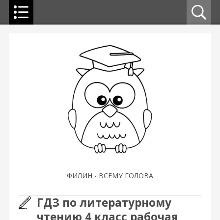
ФИЛИН - ВСЕМУ ГОЛОВА
ГДЗ по литературному
чтению 4 класс рабочая