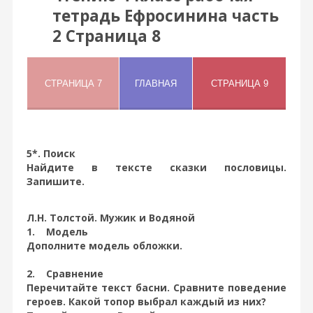
тетрадь Ефросинина часть
2 Страница 8
5*. Поиск
Найдите в тексте сказки пословицы.
Запишите.
Л.Н. Толстой. Мужик и Водяной
1. Модель
Дополните модель обложки.
2. Сравнение
Перечитайте текст басни. Сравните поведение
героев. Какой топор выбрал каждый из них?