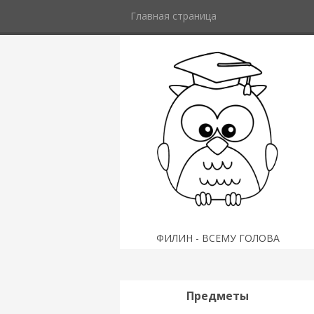
Главная страница
ФИЛИН - ВСЕМУ ГОЛОВА
Предметы