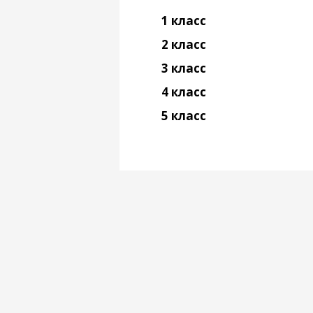
1 класс
2 класс
3 класс
4 класс
5 класс