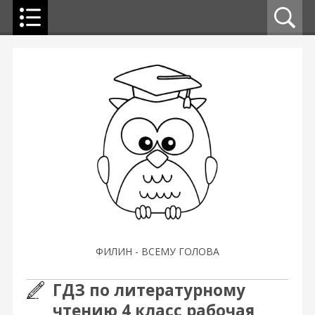
ФИЛИН - ВСЕМУ ГОЛОВА
ГДЗ по литературному
чтению 4 класс рабочая