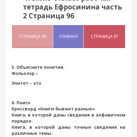
тетрадь Ефросинина часть
2 Страница 96
5. Объясните понятия.
Фольклор –
Эпитет – это
6. Поиск
Кроссворд «Книги бывают разные»
Книга, в которой даны сведения в алфавитном
порядке.
Книга, в которой даны точные сведения на
различные темы.