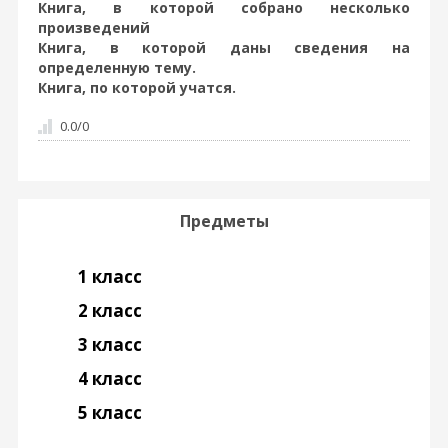
Книга, в которой собрано несколько
произведений
Книга, в которой даны сведения на
определенную тему.
Книга, по которой учатся.
0.0
/
0
Предметы
1 класс
2 класс
3 класс
4 класс
5 класс