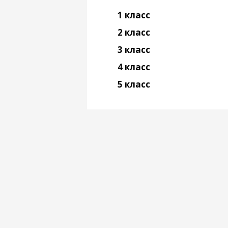
1 класс
2 класс
3 класс
4 класс
5 класс