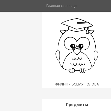
Главная страница
ФИЛИН - ВСЕМУ ГОЛОВА
Предметы