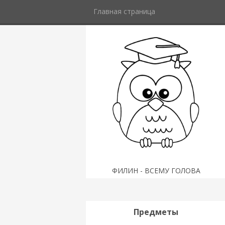
Главная страница
ФИЛИН - ВСЕМУ ГОЛОВА
Предметы