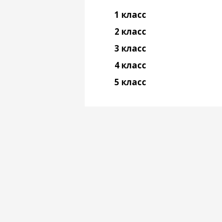
1 класс
2 класс
3 класс
4 класс
5 класс