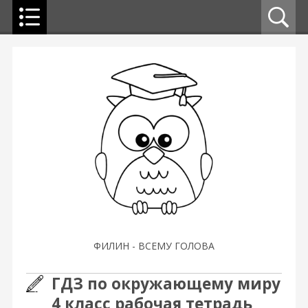
ФИЛИН - ВСЕМУ ГОЛОВА
ГДЗ по окружающему миру
4 класс рабочая тетрадь