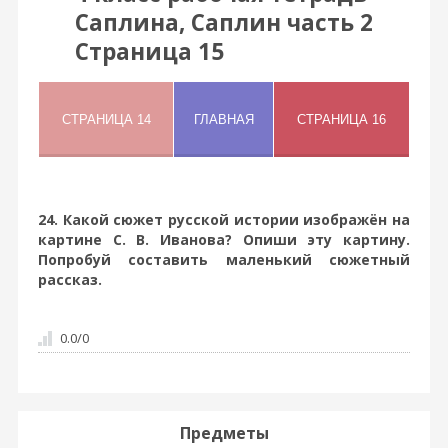
Саплина, Саплин часть 2
Страница 15
24. Какой сюжет русской истории изображён на
картине С. В. Иванова? Опиши эту картину.
Попробуй составить маленький сюжетный
рассказ.
0.0
/
0
Предметы