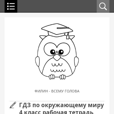
ФИЛИН - ВСЕМУ ГОЛОВА
ГДЗ по окружающему миру
4 класс рабочая тетрадь