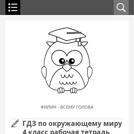
ФИЛИН - ВСЕМУ ГОЛОВА
ГДЗ по окружающему миру
4 класс рабочая тетрадь