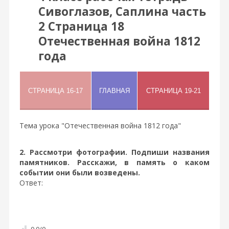
Сивоглазов, Саплина часть
2 Страница 18
Отечественная война 1812
года
Тема урока "Отечественная война 1812 года"
2. Рассмотри фотографии. Подпиши названия
памятников. Расскажи, в память о каком
событии они были возведены.
Ответ:
0.0
/
0