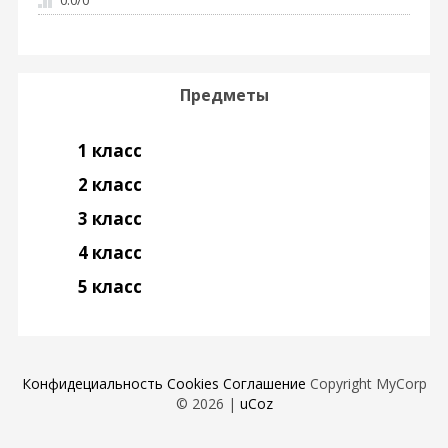
Предметы
1 класс
2 класс
3 класс
4 класс
5 класс
Конфидециальность
Cookies
Соглашение
Copyright MyCorp
© 2026
|
uCoz