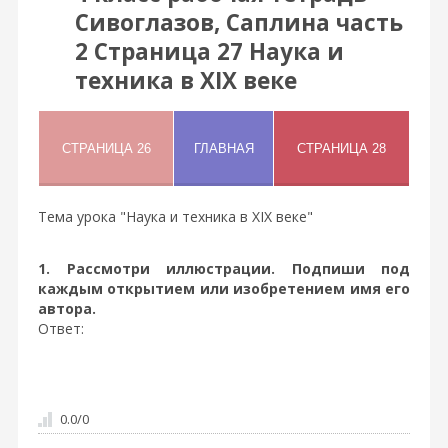
Сивоглазов, Саплина часть
2 Страница 27 Наука и
техника в XIX веке
Тема урока "Наука и техника в XIX веке"
1. Рассмотри иллюстрации. Подпиши под
каждым открытием или изобретением имя его
автора.
Ответ:
0.0
/
0