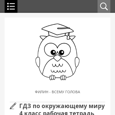
ФИЛИН - ВСЕМУ ГОЛОВА
ГДЗ по окружающему миру
4 класс рабочая тетрадь