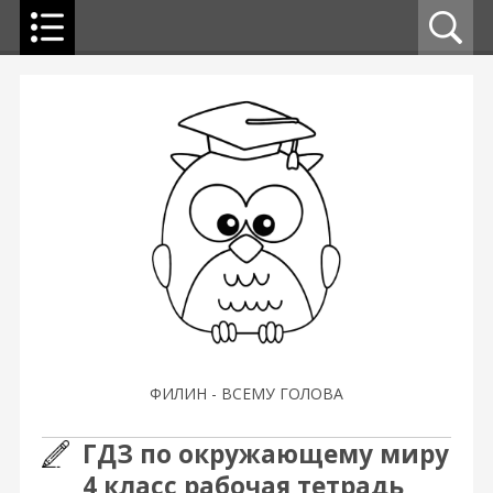
ФИЛИН - ВСЕМУ ГОЛОВА
ГДЗ по окружающему миру
4 класс рабочая тетрадь