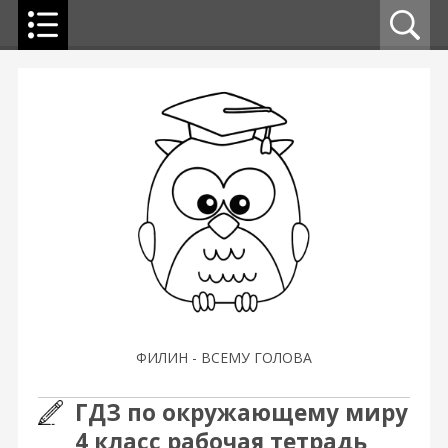
ФИЛИН - ВСЕМУ ГОЛОВА
ГДЗ по окружающему миру
4 класс рабочая тетрадь