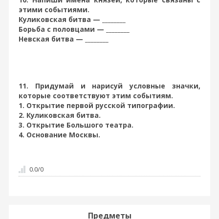
этими событиями.
Куликовская битва — ________
Борьба с половцами — ________
Невская битва — ________
11. Придумай и нарисуй условные значки,
которые соответствуют этим событиям.
1. Открытие первой русской типографии.
2. Куликовская битва.
3. Открытие Большого театра.
4. Основание Москвы.
0.0
/
0
Предметы