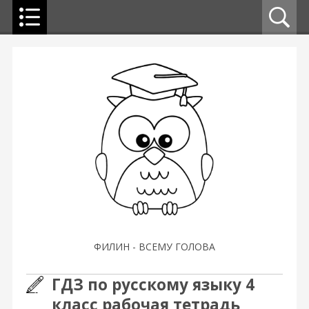
ФИЛИН - ВСЕМУ ГОЛОВА
ГДЗ по русскому языку 4
класс рабочая тетрадь