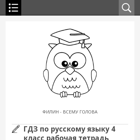
ФИЛИН - ВСЕМУ ГОЛОВА
ГДЗ по русскому языку 4
класс рабочая тетрадь