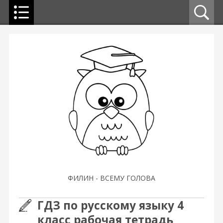
ФИЛИН - ВСЕМУ ГОЛОВА
ГДЗ по русскому языку 4
класс рабочая тетрадь