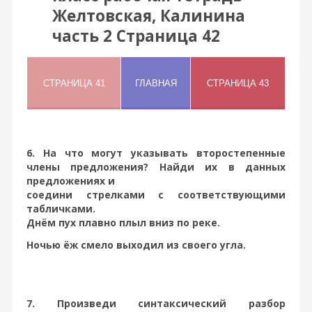
Желтовская, Калинина
часть 2 Страница 42
6. На что могут указывать второстепенные
члены предложения? Найди их в данных
предложениях и
соедини стрелками с соответствующими
табличками.
Днём пух плавно плыл вниз по реке.
Ночью ёж смело выходил из своего угла.
7. Произведи синтаксический разбор