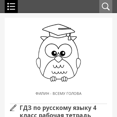
ФИЛИН - ВСЕМУ ГОЛОВА
ГДЗ по русскому языку 4
класс рабочая тетрадь