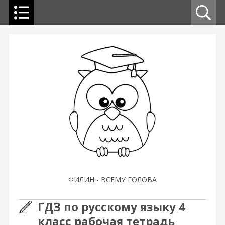
ФИЛИН - ВСЕМУ ГОЛОВА
ГДЗ по русскому языку 4
класс рабочая тетрадь