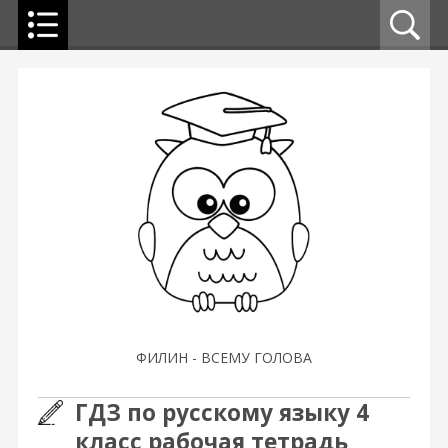
ФИЛИН - ВСЕМУ ГОЛОВА
ГДЗ по русскому языку 4
класс рабочая тетрадь